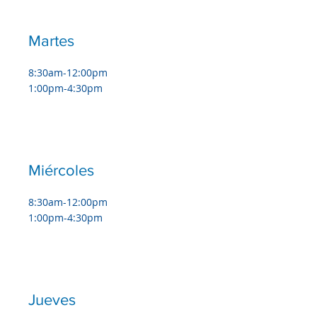
Martes
8:30am-12:00pm
1:00pm-4:30pm
Miércoles
8:30am-12:00pm
1:00pm-4:30pm
Jueves