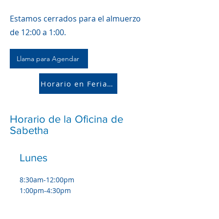
Estamos cerrados para el almuerzo
de 12:00 a 1:00.
Llama para Agendar
Horario en Feriados
Horario de la Oficina de
Sabetha
Lunes
8:30am-12:00pm
1:00pm-4:30pm