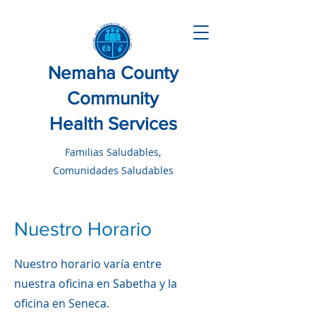
Nemaha County
Community
Health Services
Familias Saludables,
Comunidades Saludables
Nuestro Horario
Nuestro horario varía entre
nuestra oficina en Sabetha y la
oficina en Seneca.