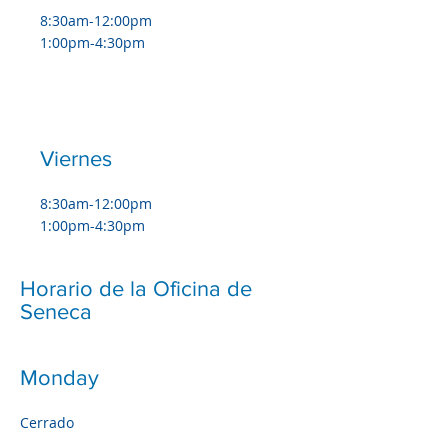
8:30am-12:00pm
1:00pm-4:30pm
Viernes
8:30am-12:00pm
1:00pm-4:30pm
Horario de la Oficina de
Seneca
Monday
Cerrado